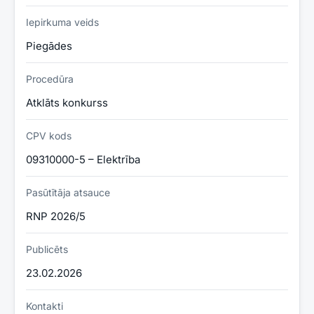
Iepirkuma veids
Piegādes
Procedūra
Atklāts konkurss
CPV kods
09310000-5 – Elektrība
Pasūtītāja atsauce
RNP 2026/5
Publicēts
23.02.2026
Kontakti