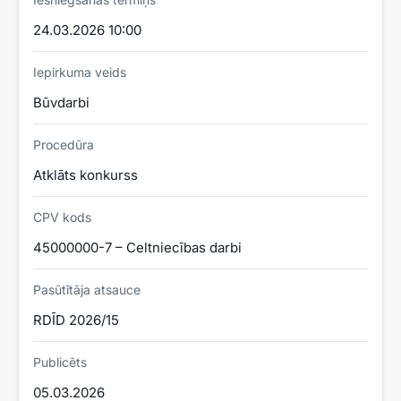
24.03.2026 10:00
Iepirkuma veids
Būvdarbi
Procedūra
Atklāts konkurss
CPV kods
45000000-7 – Celtniecības darbi
Pasūtītāja atsauce
RDĪD 2026/15
Publicēts
05.03.2026