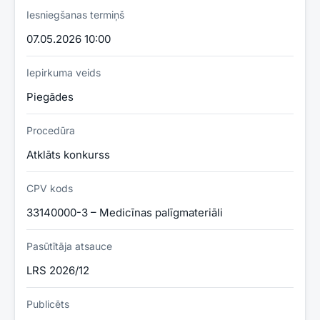
Iesniegšanas termiņš
07.05.2026 10:00
Iepirkuma veids
Piegādes
Procedūra
Atklāts konkurss
CPV kods
33140000-3 – Medicīnas palīgmateriāli
Pasūtītāja atsauce
LRS 2026/12
Publicēts