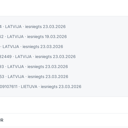
4
·
LATVIJA
· iesniegts
23.03.2026
62
·
LATVIJA
· iesniegts
19.03.2026
·
LATVIJA
· iesniegts
23.03.2026
32449
·
LATVIJA
· iesniegts
23.03.2026
93
·
LATVIJA
· iesniegts
23.03.2026
53
·
LATVIJA
· iesniegts
23.03.2026
09107611
·
LIETUVA
· iesniegts
23.03.2026
UR