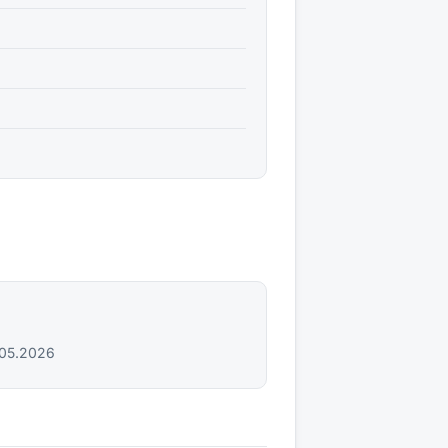
.05.2026