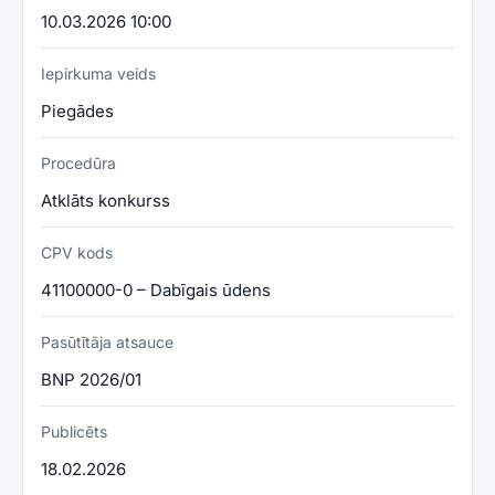
10.03.2026 10:00
Iepirkuma veids
Piegādes
Procedūra
Atklāts konkurss
CPV kods
41100000-0 – Dabīgais ūdens
Pasūtītāja atsauce
BNP 2026/01
Publicēts
18.02.2026