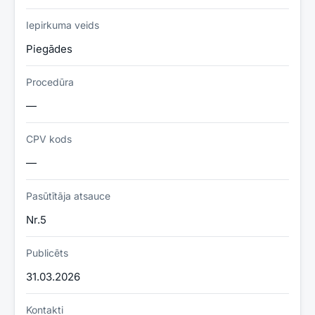
Iepirkuma veids
Piegādes
Procedūra
—
CPV kods
—
Pasūtītāja atsauce
Nr.5
Publicēts
31.03.2026
Kontakti